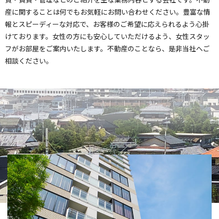
産に関することは何でもお気軽にお問い合わせください。豊富な情
報とスピーディーな対応で、お客様のご希望に応えられるよう心掛
けております。女性の方にも安心していただけるよう、女性スタッ
フがお部屋をご案内いたします。不動産のことなら、是非当社へご
相談ください。