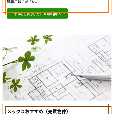
是非ご覧ください。
事業用賃貸物件の詳細へ
メックスおすすめ（売買物件）