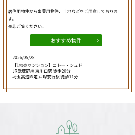
居住用物件から事業用物件、土地などをご用意しておりま
す。
是非ご覧ください。
おすすめ物件
2026/05/28
【1棟売マンション】コトー・シュド
JR武蔵野線 東川口駅 徒歩20分
埼玉高速鉄道 戸塚安行駅 徒歩11分