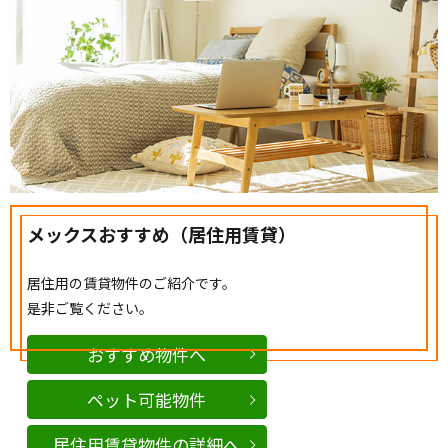
メックスおすすめ（居住用賃貸）
居住用の賃貸物件のご紹介です。
是非ご覧ください。
おすすめ物件へ
ペット可能物件
居住用賃貸物件の詳細へ