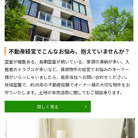
不動産経営でこんなお悩み、抱えていませんか？
空室が複数ある、長期空室が続いている、家賃の滞納が多い、入
居者のトラブルが多いなど、賃貸物件の経営でお悩みのオーナー
様がいらっしゃいましたら、是非当社へお問い合わせください。
地域密着で、約30年の不動産経験でオーナー様の大切な物件をお
守りいたします。土地の有効活用に関してもご相談承ります。
詳しく見る