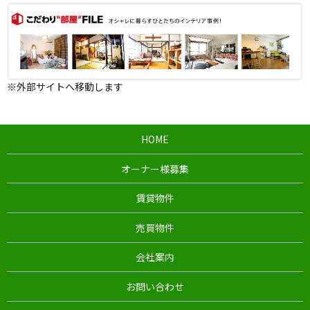
※外部サイトへ移動します
HOME
オーナー様募集
賃貸物件
売買物件
会社案内
お問い合わせ