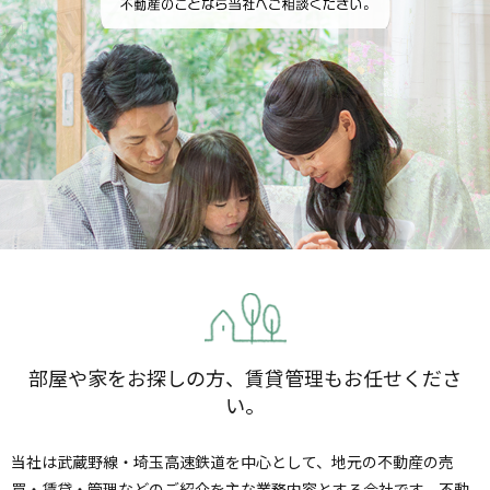
部屋や家をお探しの方、賃貸管理もお任せくださ
い。
当社は武蔵野線・埼玉高速鉄道を中心として、地元の不動産の売
買・賃貸・管理などのご紹介を主な業務内容とする会社です。不動