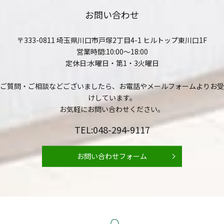
お問い合わせ
〒333-0811 埼玉県川口市戸塚2丁目4-1 ヒルトップ東川口1F
営業時間:10:00～18:00
定休日:水曜日・第1・3火曜日
ご質問・ご相談などございましたら、お電話やメールフォームよりお受
けしています。
お気軽にお問い合わせください。
TEL:048-294-9117
お問い合わせフォーム