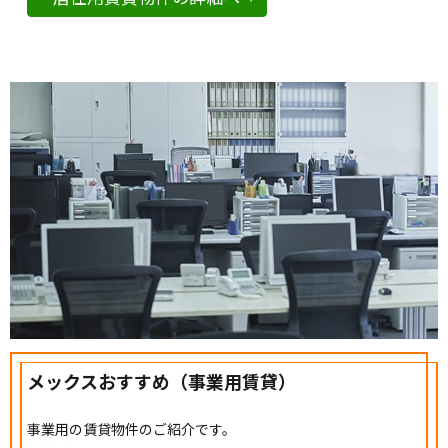
メックスおすすめ（事業用賃貸）
事業用の賃貸物件のご紹介です。