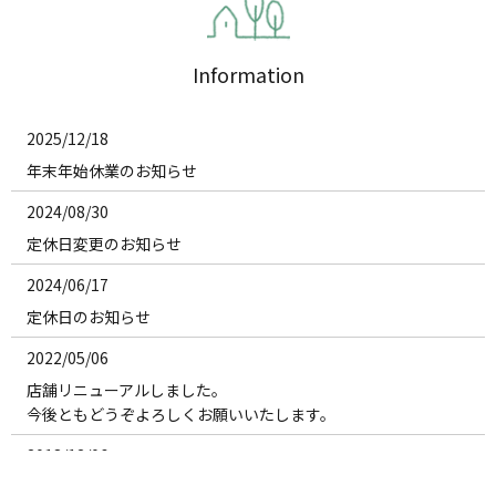
Information
2025/12/18
年末年始休業のお知らせ
2024/08/30
定休日変更のお知らせ
2024/06/17
定休日のお知らせ
2022/05/06
店舗リニューアルしました。
今後ともどうぞよろしくお願いいたします。
2018/12/06
株式会社メックスのホームページを公開しました。