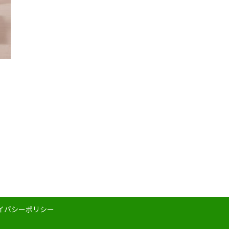
イバシーポリシー