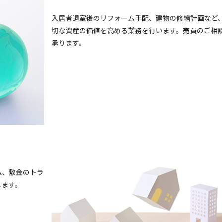
入居者退室後のリフォーム手配、建物の修繕計画など
切な資産の価値を高める業務を行います。売買のご相
承ります。
ム、敷金のトラ
します。