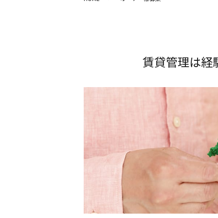
賃貸管理は経