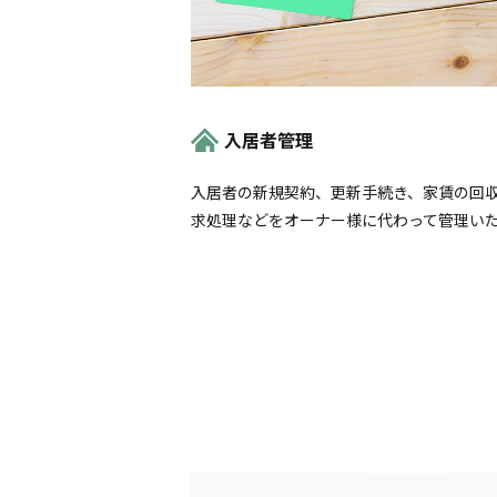
入居者管理
入居者の新規契約、更新手続き、家賃の回
求処理などをオーナー様に代わって管理い