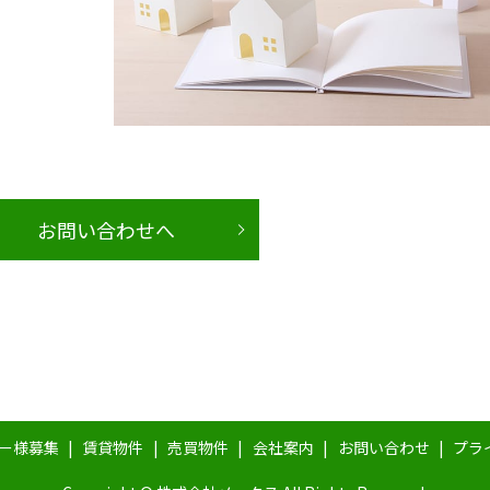
お問い合わせへ
ー様募集
賃貸物件
売買物件
会社案内
お問い合わせ
プラ