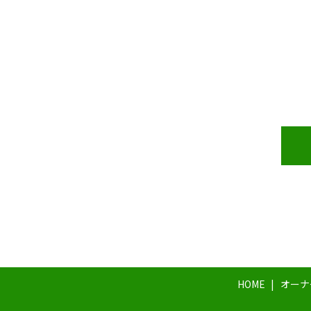
HOME
オーナ