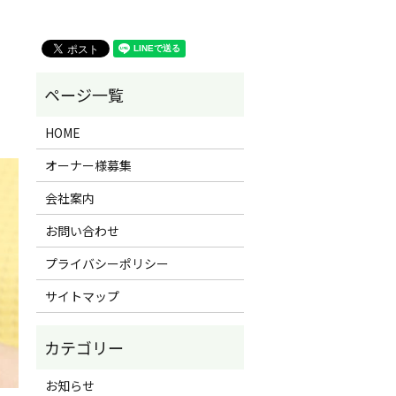
HOME
オーナー様募集
会社案内
お問い合わせ
プライバシーポリシー
サイトマップ
お知らせ