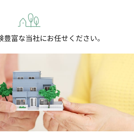
験豊富な当社にお任せください。