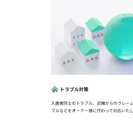
トラブル対策
入居者同士のトラブル、近隣からのクレー
ブルなどをオーナー様に代わって対応いた