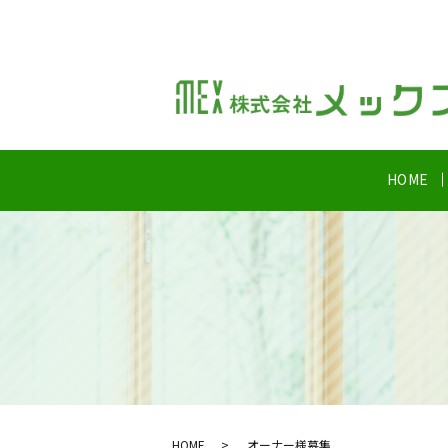
HOME
HOME
オーナー様募集