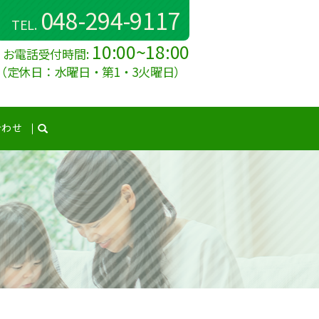
048-294-9117
TEL.
10:00~18:00
お電話受付時間:
（定休日：水曜日・第1・3火曜日）
合わせ
search