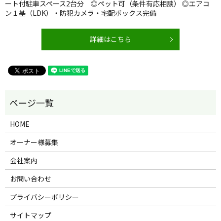
ート付駐車スペース2台分 ◎ペット可（条件有応相談） ◎エアコ
ン１基（LDK）・防犯カメラ・宅配ボックス完備
詳細はこちら
HOME
オーナー様募集
会社案内
お問い合わせ
プライバシーポリシー
サイトマップ