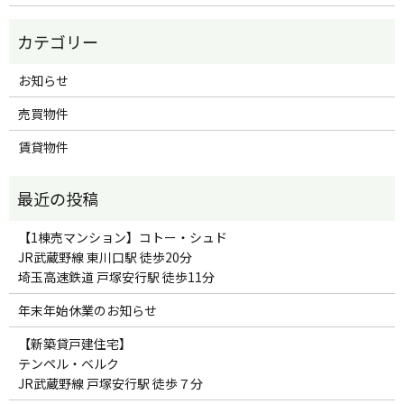
お知らせ
売買物件
賃貸物件
【1棟売マンション】コトー・シュド
JR武蔵野線 東川口駅 徒歩20分
埼玉高速鉄道 戸塚安行駅 徒歩11分
年末年始休業のお知らせ
【新築貸戸建住宅】
テンペル・ベルク
JR武蔵野線 戸塚安行駅 徒歩７分