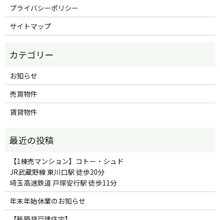
プライバシーポリシー
サイトマップ
お知らせ
売買物件
賃貸物件
【1棟売マンション】コトー・シュド
JR武蔵野線 東川口駅 徒歩20分
埼玉高速鉄道 戸塚安行駅 徒歩11分
年末年始休業のお知らせ
【新築貸戸建住宅】