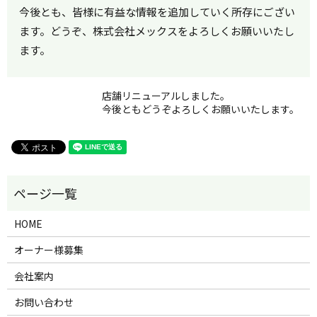
今後とも、皆様に有益な情報を追加していく所存にござい
ます。どうぞ、株式会社メックスをよろしくお願いいたし
ます。
店舗リニューアルしました。
今後ともどうぞよろしくお願いいたします。
HOME
オーナー様募集
会社案内
お問い合わせ